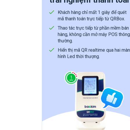
Khách hàng chỉ mất 1 giây để quét
mã thanh toán trực tiếp từ QRBox.
Thao tác trực tiếp từ phần mềm bán
hàng, không cần mở máy POS thông
thường.
Hiển thị mã QR realtime qua hai màn
hình Led thời thượng.