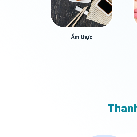
Ẩm thực
Thanh