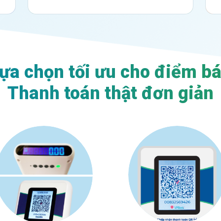
ựa chọn tối ưu cho điểm b
Thanh toán thật đơn giản