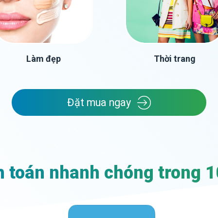
Làm đẹp
Thời trang
Đặt mua ngay
 toán nhanh chóng trong 1