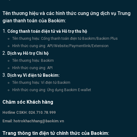
Tên thương hiệu và các hình thức cung ứng dịch vụ Trung
gian thanh toán của Baokim:
Cổng thanh toán điện tử và Hỗ trợ thu hộ
Tên thương hiệu: Cổng thanh toán điện tử Baokim/Baokim Plus
Hình thức cung ứng: API/Website/Paymentlink/Extension
Dịch vụ Hỗ trợ Chi hộ
Tên thương hiệu: Baokim
Hình thức cung ứng: API
Dịch vụ Ví điện tử Baokim:
Tên thương hiệu: Ví điện tử Baokim
Hình thức cung ứng: Ứng dụng Baokim E-wallet
Chăm sóc Khách hàng
Hotline CSKH:
024.710.78.999
Email:
hotrokhachhang@baokim.vn
Trang thông tin điện tử chính thức của Baokim: