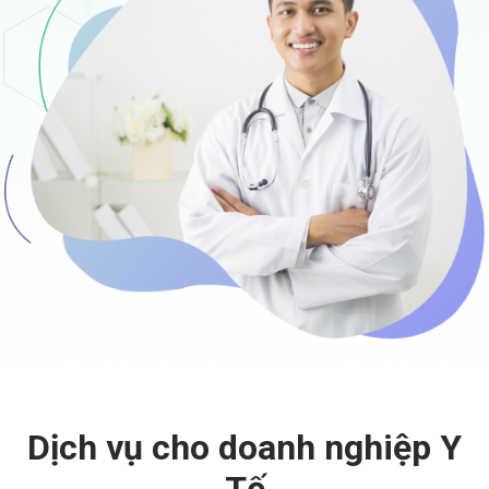
Dịch vụ cho doanh nghiệp Y