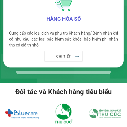
HÀNG HÓA SỐ
Cung cấp các loại dịch vụ phụ trợ Khách hàng/ Bệnh nhận khi
có nhu cầu: các loại bảo hiểm sức khỏe, bảo hiểm phi nhân
thọ có giá trị nhỏ
CHI TIẾT
Đối tác và Khách hàng tiêu biểu