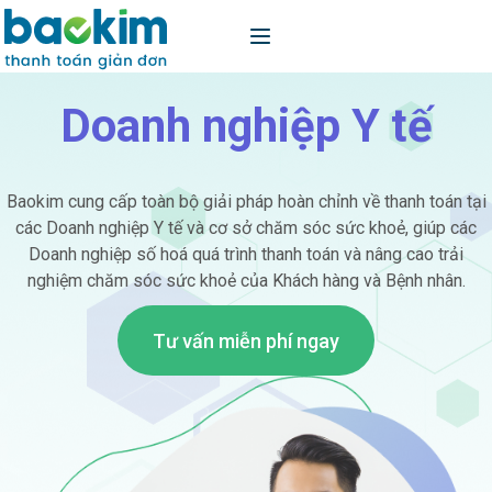
Doanh nghiệp Y tế
Baokim cung cấp toàn bộ giải pháp hoàn chỉnh về thanh toán tại
các Doanh nghiệp Y tế và cơ sở chăm sóc sức khoẻ, giúp các
Doanh nghiệp số hoá quá trình thanh toán và nâng cao trải
nghiệm chăm sóc sức khoẻ của Khách hàng và Bệnh nhân.
Tư vấn miễn phí ngay