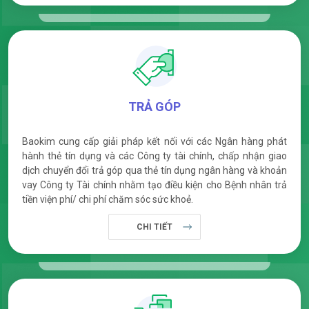
TRẢ GÓP
Baokim cung cấp giải pháp kết nối với các Ngân hàng phát
hành thẻ tín dụng và các Công ty tài chính, chấp nhận giao
dịch chuyển đổi trả góp qua thẻ tín dụng ngân hàng và khoản
vay Công ty Tài chính nhằm tạo điều kiện cho Bệnh nhân trả
tiền viện phí/ chi phí chăm sóc sức khoẻ.
CHI TIẾT