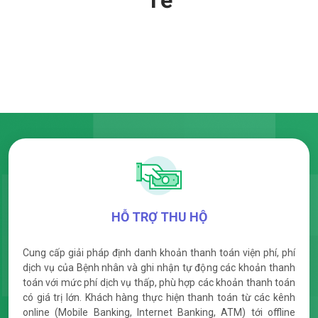
Tế
HỖ TRỢ THU HỘ
Cung cấp giải pháp định danh khoản thanh toán viện phí, phí
dịch vụ của Bệnh nhân và ghi nhận tự động các khoản thanh
toán với mức phí dịch vụ thấp, phù hợp các khoản thanh toán
có giá trị lớn. Khách hàng thực hiện thanh toán từ các kênh
online (Mobile Banking, Internet Banking, ATM) tới offline