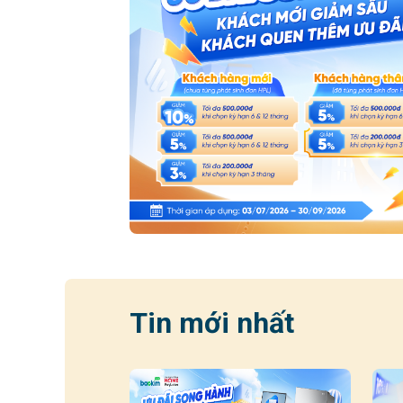
Tin mới nhất