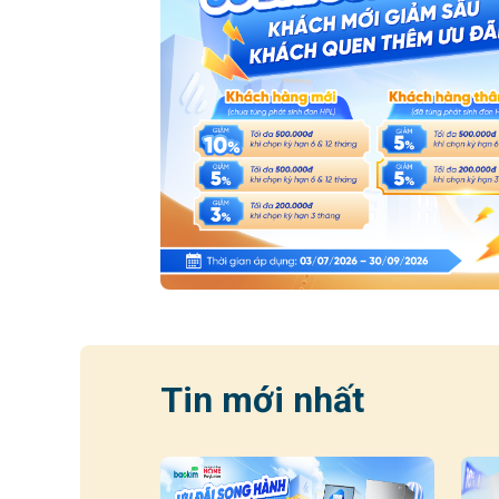
Tin mới nhất